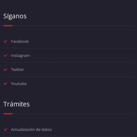
Síganos
Facebook
Instagram
Twitter
Youtube
Trámites
Actualización de datos