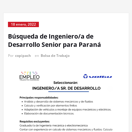
18 enero, 2022
Búsqueda de Ingeniero/a de
Desarrollo Senior para Paraná
Por
copipach
en
Bolsa de Trabajo