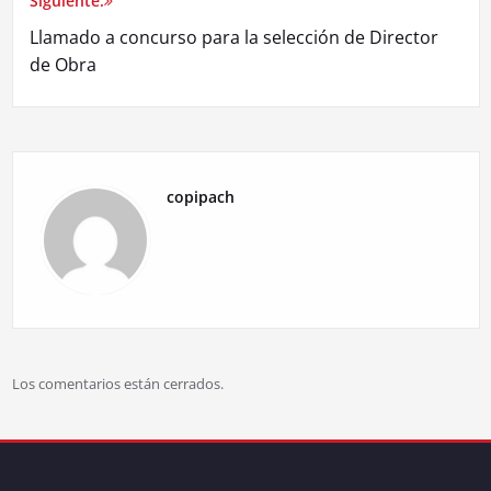
Siguiente:
Llamado a concurso para la selección de Director
de Obra
copipach
Los comentarios están cerrados.