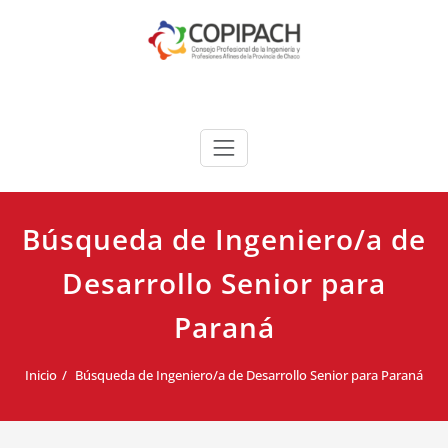
Saltar
al
contenido
COPIPACH
Búsqueda de Ingeniero/a de
Desarrollo Senior para
Paraná
Inicio
Búsqueda de Ingeniero/a de Desarrollo Senior para Paraná