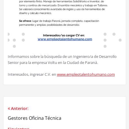
Informamos sobre la búsqueda de un Ingeniero/a de Desarrollo
Senior para la empresa Voltu en la Ciudad de Paraná.
Interesados, ingresar C.V. en
www.empleotalentohumano.com
Anterior:
Gestores Oficina Técnica