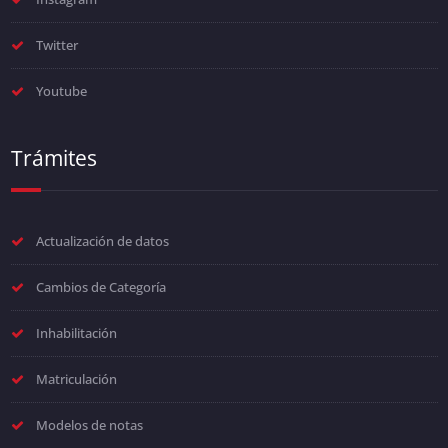
Twitter
Youtube
Trámites
Actualización de datos
Cambios de Categoría
Inhabilitación
Matriculación
Modelos de notas