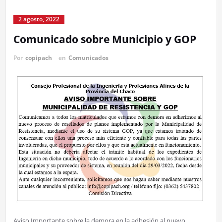
2 agosto, 2022
Comunicado sobre Municipio y GOP
Por
copipach
en
Comunicados
Aviso Importante sobre la demora en la adhesión al nuevo