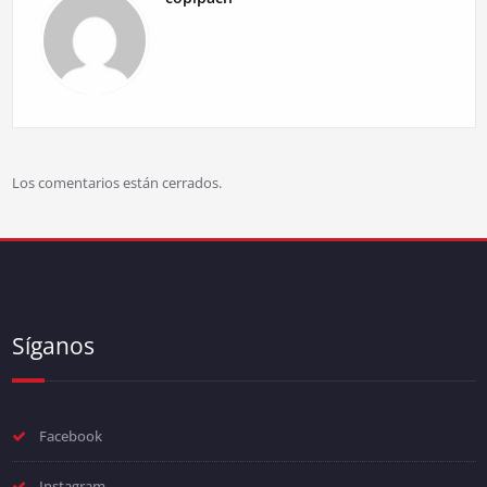
Los comentarios están cerrados.
Síganos
Facebook
Instagram