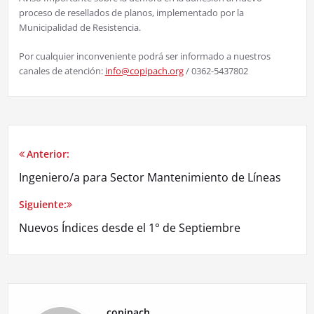
proceso de resellados de planos, implementado por la
Municipalidad de Resistencia.
Por cualquier inconveniente podrá ser informado a nuestros
canales de atención:
info@copipach.org
/ 0362-5437802
Anterior:
Ingeniero/a para Sector Mantenimiento de Líneas
Siguiente:
Nuevos Índices desde el 1° de Septiembre
copipach