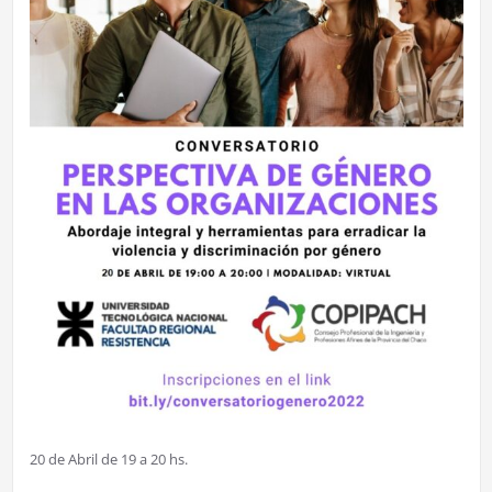
20 de Abril de 19 a 20 hs.