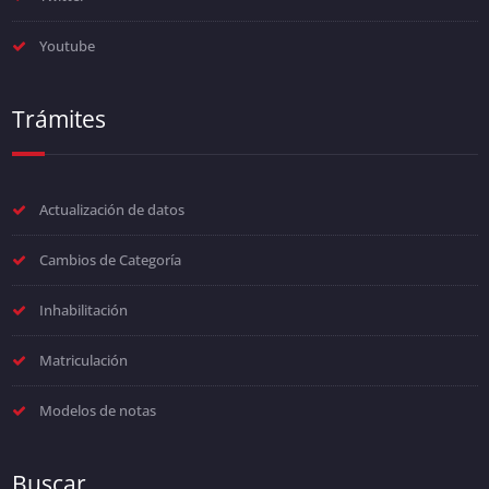
Youtube
Trámites
Actualización de datos
Cambios de Categoría
Inhabilitación
Matriculación
Modelos de notas
Buscar