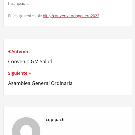
Inscripción:
En el siguiente link:
bit.ly/conversatoriogenero2022
Anterior:
Convenio GM Salud
Siguiente:
Asamblea General Ordinaria
copipach