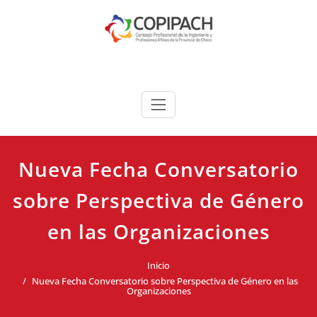
Saltar
al
contenido
COPIPACH
Nueva Fecha Conversatorio
sobre Perspectiva de Género
en las Organizaciones
Inicio
Nueva Fecha Conversatorio sobre Perspectiva de Género en las
Organizaciones