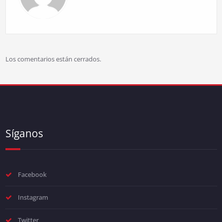
Los comentarios están cerrados.
Síganos
Facebook
Instagram
Twitter