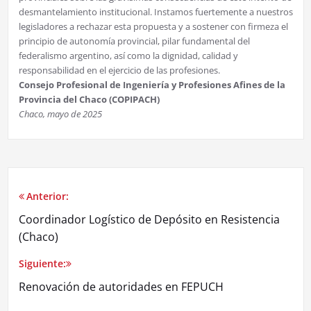
desmantelamiento institucional. Instamos fuertemente a nuestros
legisladores a rechazar esta propuesta y a sostener con firmeza el
principio de autonomía provincial, pilar fundamental del
federalismo argentino, así como la dignidad, calidad y
responsabilidad en el ejercicio de las profesiones.
Consejo Profesional de Ingeniería y Profesiones Afines de la
Provincia del Chaco (COPIPACH)
Chaco, mayo de 2025
Anterior:
Coordinador Logístico de Depósito en Resistencia
(Chaco)
Siguiente:
Renovación de autoridades en FEPUCH