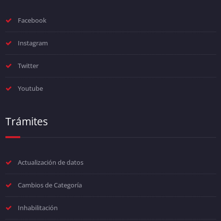
Facebook
Instagram
Twitter
Youtube
Trámites
Actualización de datos
Cambios de Categoría
Inhabilitación