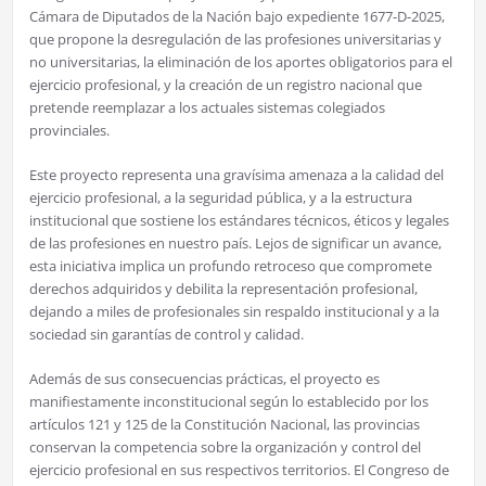
Cámara de Diputados de la Nación bajo expediente 1677-D-2025,
que propone la desregulación de las profesiones universitarias y
no universitarias, la eliminación de los aportes obligatorios para el
ejercicio profesional, y la creación de un registro nacional que
pretende reemplazar a los actuales sistemas colegiados
provinciales.
Este proyecto representa una gravísima amenaza a la calidad del
ejercicio profesional, a la seguridad pública, y a la estructura
institucional que sostiene los estándares técnicos, éticos y legales
de las profesiones en nuestro país. Lejos de significar un avance,
esta iniciativa implica un profundo retroceso que compromete
derechos adquiridos y debilita la representación profesional,
dejando a miles de profesionales sin respaldo institucional y a la
sociedad sin garantías de control y calidad.
Además de sus consecuencias prácticas, el proyecto es
manifiestamente inconstitucional según lo establecido por los
artículos 121 y 125 de la Constitución Nacional, las provincias
conservan la competencia sobre la organización y control del
ejercicio profesional en sus respectivos territorios. El Congreso de