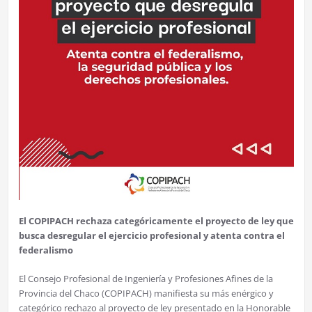
El COPIPACH rechaza categóricamente el proyecto de ley que
busca desregular el ejercicio profesional y atenta contra el
federalismo
El Consejo Profesional de Ingeniería y Profesiones Afines de la
Provincia del Chaco (COPIPACH) manifiesta su más enérgico y
categórico rechazo al proyecto de ley presentado en la Honorable