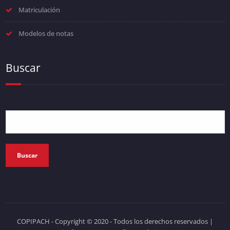
Matriculación
Modelos de notas
Buscar
Buscar
COPIPACH - Copyright © 2020 - Todos los derechos reservados
|