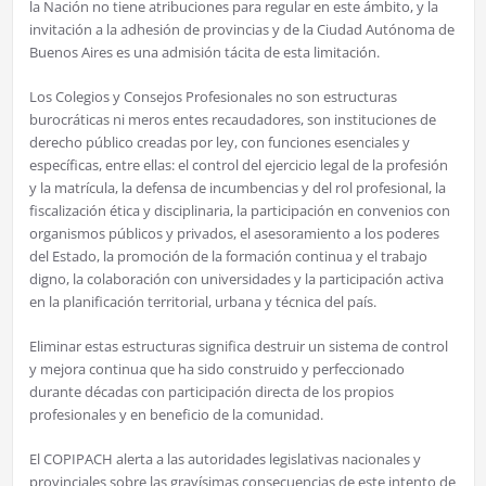
la Nación no tiene atribuciones para regular en este ámbito, y la
invitación a la adhesión de provincias y de la Ciudad Autónoma de
Buenos Aires es una admisión tácita de esta limitación.
Los Colegios y Consejos Profesionales no son estructuras
burocráticas ni meros entes recaudadores, son instituciones de
derecho público creadas por ley, con funciones esenciales y
específicas, entre ellas: el control del ejercicio legal de la profesión
y la matrícula, la defensa de incumbencias y del rol profesional, la
fiscalización ética y disciplinaria, la participación en convenios con
organismos públicos y privados, el asesoramiento a los poderes
del Estado, la promoción de la formación continua y el trabajo
digno, la colaboración con universidades y la participación activa
en la planificación territorial, urbana y técnica del país.
Eliminar estas estructuras significa destruir un sistema de control
y mejora continua que ha sido construido y perfeccionado
durante décadas con participación directa de los propios
profesionales y en beneficio de la comunidad.
El COPIPACH alerta a las autoridades legislativas nacionales y
provinciales sobre las gravísimas consecuencias de este intento de