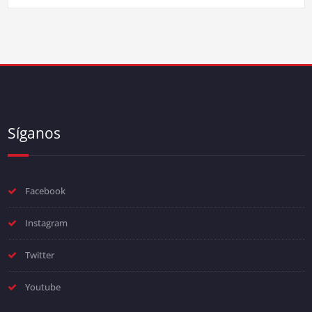
Síganos
Facebook
Instagram
Twitter
Youtube