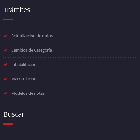
Trámites
Actualización de datos
Cambios de Categoría
Inhabilitación
Matriculación
Modelos de notas
Buscar