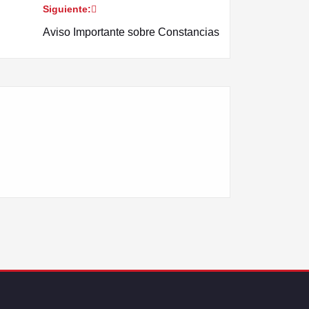
Siguiente:
Aviso Importante sobre Constancias