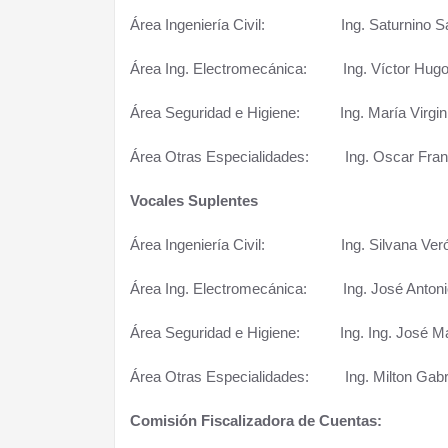
Área Ingeniería Civil: Ing. Saturnino S
Área Ing. Electromecánica: Ing. Víctor Hugo
Área Seguridad e Higiene: Ing. María Virgin
Área Otras Especialidades: Ing. Oscar Fran
Vocales Suplentes
Área Ingeniería Civil: Ing. Silvana Verón
Área Ing. Electromecánica: Ing. José Antoni
Área Seguridad e Higiene: Ing. Ing. José Ma
Área Otras Especialidades: Ing. Milton Gabri
Comisión Fiscalizadora de Cuentas: