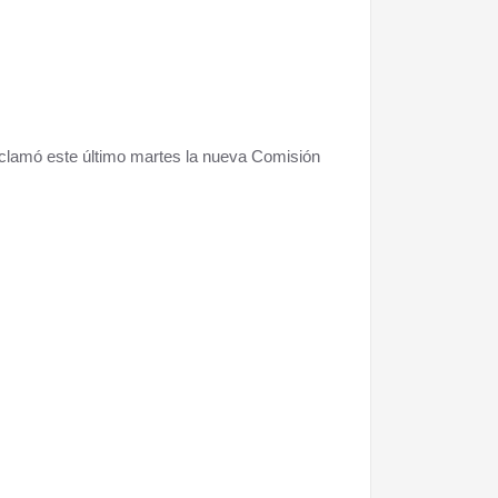
oclamó este último martes la nueva Comisión