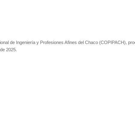
ional de Ingeniería y Profesiones Afines del Chaco (COPIPACH), pr
 de 2025.