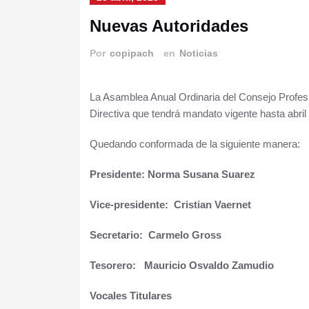
Nuevas Autoridades
Por
copipach
en
Noticias
La Asamblea Anual Ordinaria del Consejo Profes
Directiva que tendrá mandato vigente hasta abril
Quedando conformada de la siguiente manera:
Presidente:
Norma Susana Suarez
Vice-presidente: Cristian Vaernet
Secretario: Carmelo Gross
Tesorero:
Mauricio Osvaldo Zamudio
Vocales Titulares