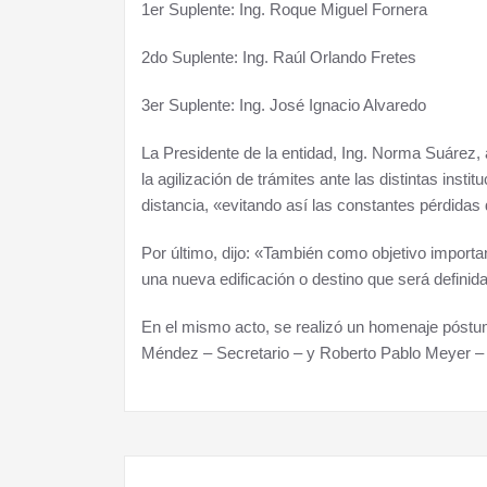
1er Suplente: Ing. Roque Miguel Fornera
2do Suplente: Ing. Raúl Orlando Fretes
3er Suplente: Ing. José Ignacio Alvaredo
La Presidente de la entidad, Ing. Norma Suárez, 
la agilización de trámites ante las distintas ins
distancia, «evitando así las constantes pérdidas
Por último, dijo: «También como objetivo importa
una nueva edificación o destino que será definida
En el mismo acto, se realizó un homenaje póstumo
Méndez – Secretario – y Roberto Pablo Meyer – 