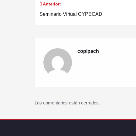
Anterior:
Seminario Virtual CYPECAD
copipach
Los comentarios están cerrados.