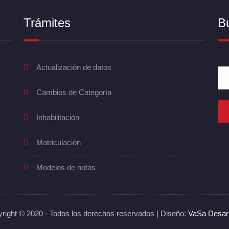
Trámites
B
Actualización de datos
Cambios de Categoría
Inhabilitación
Matriculación
Modelos de notas
ight © 2020 - Todos los derechos reservados
| Diseño:
VaSa Desarr