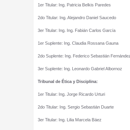
1er Titular: Ing. Patricia Belkis Paredes
2do Titular: Ing. Alejandro Daniel Saucedo
3er Titular: Ing. Ing. Fabián Carlos García
1er Suplente: Ing. Claudia Rossana Gauna
2do Suplente: Ing. Federico Sebastián Fernánde
3er Suplente: Ing. Leonardo Gabriel Albornoz
Tribunal de Ética y Disciplina:
1er Titular: Ing. Jorge Ricardo Urturi
2do Titular: Ing. Sergio Sebastián Duarte
3er Titular: Ing. Lilia Marcela Báez