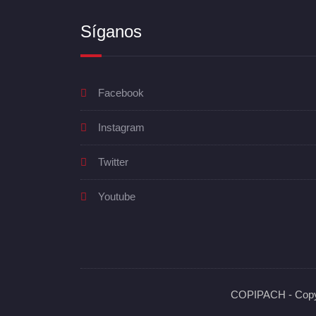
Síganos
Facebook
Instagram
Twitter
Youtube
COPIPACH - Copyr