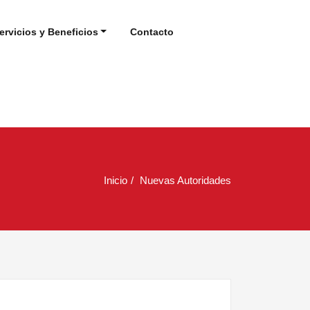
ervicios y Beneficios
Contacto
Inicio
Nuevas Autoridades