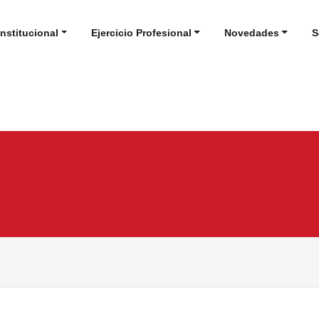
Institucional
Ejercicio Profesional
Novedades
S