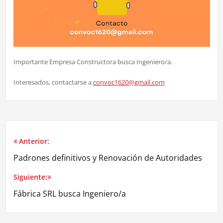
Importante Empresa Constructora busca Ingeniero/a.
Interesados, contactarse a
convoc1620@gmail.com
Anterior:
Padrones definitivos y Renovación de Autoridades
Siguiente:
Fábrica SRL busca Ingeniero/a