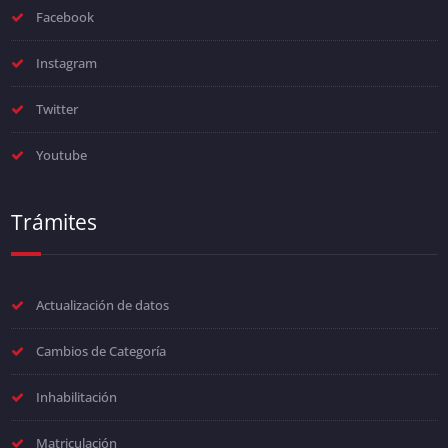
Facebook
Instagram
Twitter
Youtube
Trámites
Actualización de datos
Cambios de Categoría
Inhabilitación
Matriculación