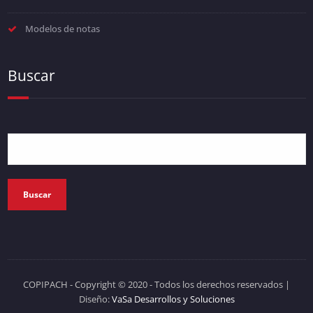
Modelos de notas
Buscar
Buscar
COPIPACH - Copyright © 2020 - Todos los derechos reservados
|
Diseño:
VaSa Desarrollos y Soluciones