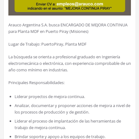
Arauco Argentina S.A. busca ENCARGADO DE MEJORA CONTINUA
para Planta MDF en Puerto Piray (Misiones)
Lugar de Trabajo: PuertoPiray, Planta MDF
La búsqueda se orienta a profesional graduado en Ingeniería
electromecánica o electrónica, con experiencia comprobable de un
año como mínimo en industrias.
Principales Responsabilidades:
Liderar proyectos de mejora continua.
Analizar, documentar y proponer acciones de mejora a nivel de
los procesos de producción y de gestión.
Liderar el proceso de implantación de las herramientas de
trabajo de mejora continua.
Brindar soporte y apoyo a los equipos de trabajo.