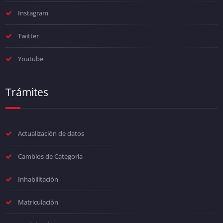
Instagram
Twitter
Youtube
Trámites
Actualización de datos
Cambios de Categoría
Inhabilitación
Matriculación