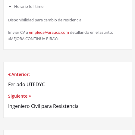
Horario full time.
Disponibilidad para cambio de residencia.
Enviar CV a
empleos@arauco.com
detallando en el asunto:
«MEJORA CONTINUA PIRAY»
Anterior:
Feriado UTEDYC
Siguiente:
Ingeniero Civil para Resistencia