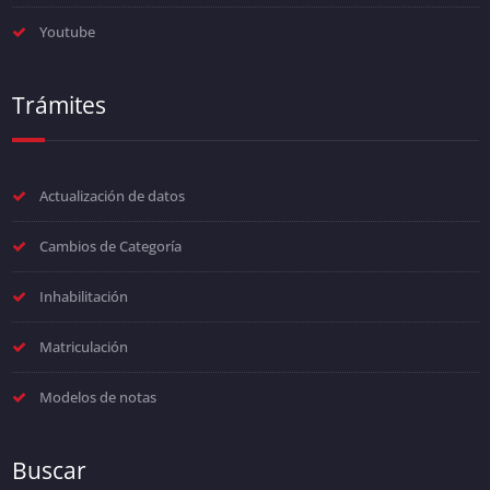
Youtube
Trámites
Actualización de datos
Cambios de Categoría
Inhabilitación
Matriculación
Modelos de notas
Buscar