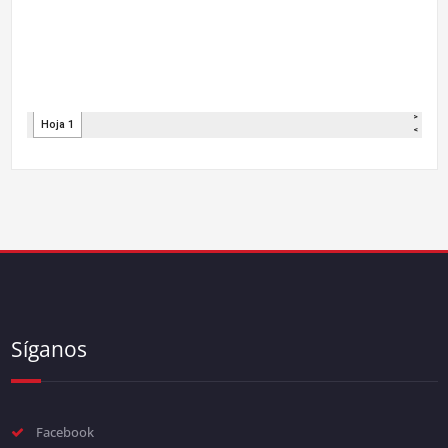
Síganos
Facebook