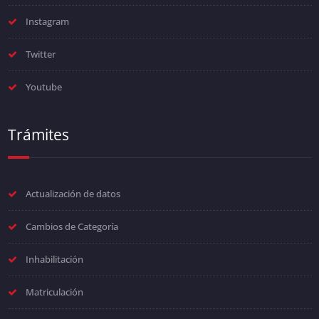
Instagram
Twitter
Youtube
Trámites
Actualización de datos
Cambios de Categoría
Inhabilitación
Matriculación