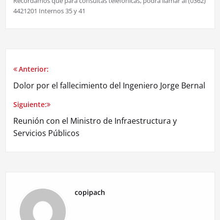
Recordamos que para consultas telefónicas, podrá llamar al (0362)
4421201 Internos 35 y 41
Anterior:
Dolor por el fallecimiento del Ingeniero Jorge Bernal
Siguiente:
Reunión con el Ministro de Infraestructura y
Servicios Públicos
copipach