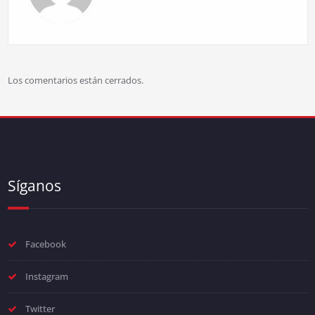
Los comentarios están cerrados.
Síganos
Facebook
Instagram
Twitter