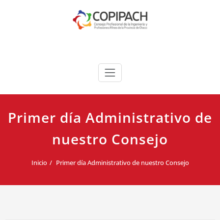
Saltar
al
contenido
COPIPACH
Primer día Administrativo de
nuestro Consejo
Inicio
Primer día Administrativo de nuestro Consejo