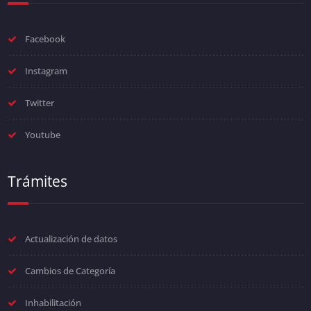
Facebook
Instagram
Twitter
Youtube
Trámites
Actualización de datos
Cambios de Categoría
Inhabilitación