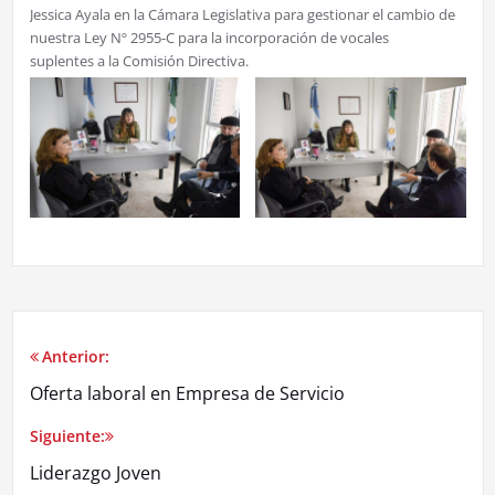
Jessica Ayala en la Cámara Legislativa para gestionar el cambio de
nuestra Ley Nº 2955-C para la incorporación de vocales
suplentes a la Comisión Directiva.
Anterior:
Oferta laboral en Empresa de Servicio
Siguiente:
Liderazgo Joven