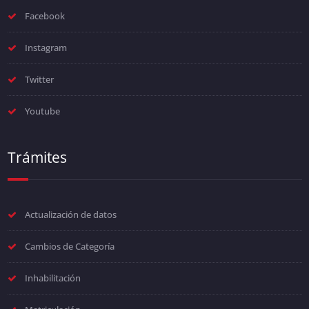
Facebook
Instagram
Twitter
Youtube
Trámites
Actualización de datos
Cambios de Categoría
Inhabilitación