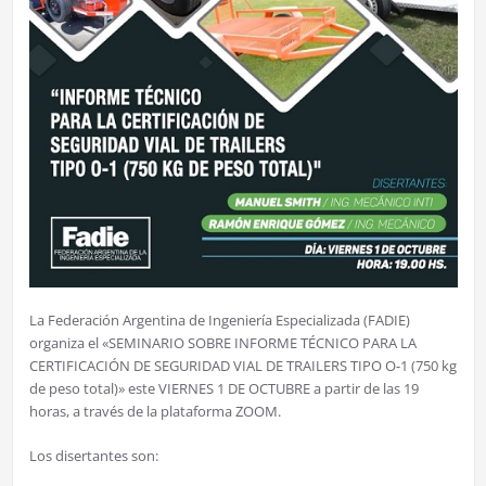
La Federación Argentina de Ingeniería Especializada (FADIE)
organiza el «SEMINARIO SOBRE INFORME TÉCNICO PARA LA
CERTIFICACIÓN DE SEGURIDAD VIAL DE TRAILERS TIPO O-1 (750 kg
de peso total)» este VIERNES 1 DE OCTUBRE a partir de las 19
horas, a través de la plataforma ZOOM.
Los disertantes son: