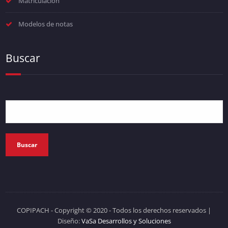
Matriculación
Modelos de notas
Buscar
Buscar
COPIPACH - Copyright © 2020 - Todos los derechos reservados
|
Diseño:
VaSa Desarrollos y Soluciones