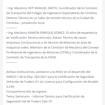
• Ing. Mecánico INTI MANUEL SMITH. Coordinador de la Comisión
de Transporte del Colegio de Ingenieros Especialistas de Córdoba
Director Técnico en un taller de revisión técnica de la Ciudad de
Córdoba – jurisdicción local
———–
• Ing. Mecánico RAMÓN ENRIQUE GÓMEZ: 25 años de experiencia
en Verificación Técnica vehicular, Asesor Técnico de varias
empresas Constructoras y de Servicio de Misiones en área de
máquinas viales. Miembro de la Comisión de Mecánica del Consejo
Profesional de Ingenieros de Misiones (CPIM) y Coordinador de la
Comisión de Transporte de la FADIE.
———–
Ambas instituciones, asistieron a la ANSV en el desarrollo del
ANEXO 1 de la Disp. 282/2021 para la Certificación de Seguridad
Vehicular de Trailers O1 sin Licencia para Configuración de Modelo
(LCM)
Compartimos link de ingreso.
Tema: Seminario – Informe Técnico para Certificación de
Seguridad Vial de Trailers Tipo O1