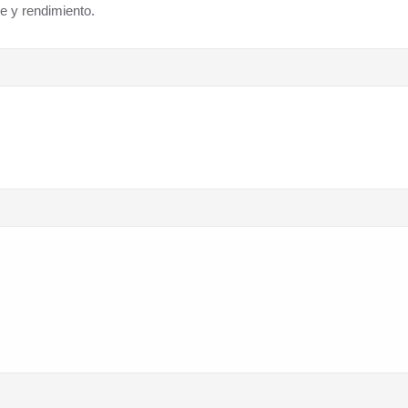
e y rendimiento.