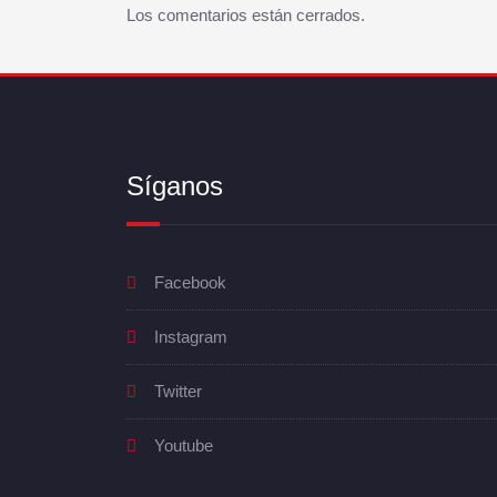
Los comentarios están cerrados.
Síganos
Facebook
Instagram
Twitter
Youtube