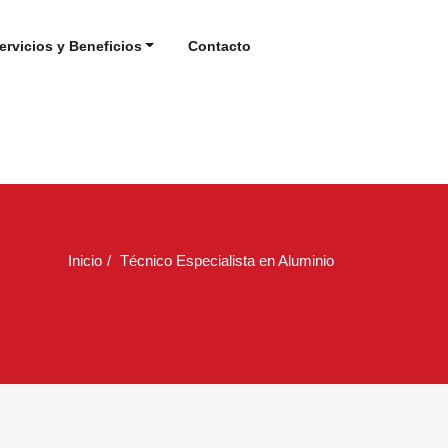
ervicios y Beneficios
Contacto
Inicio
Técnico Especialista en Aluminio