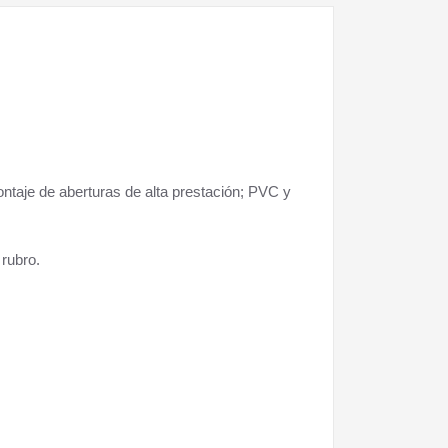
ntaje de aberturas de alta prestación; PVC y
 rubro.