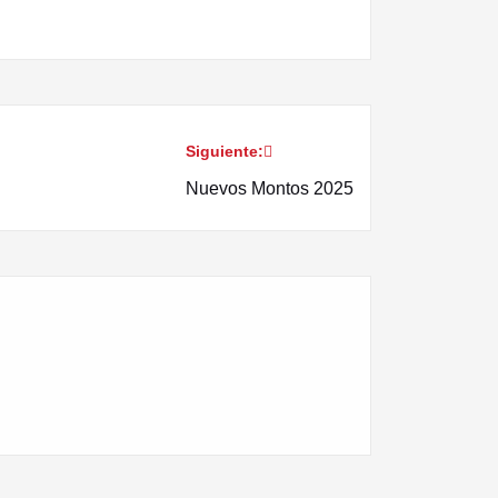
Siguiente:
Nuevos Montos 2025