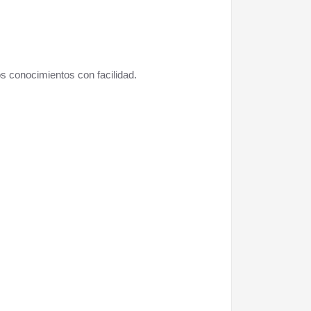
s conocimientos con facilidad.