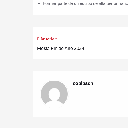
Formar parte de un equipo de alta performanc
Anterior:
Fiesta Fin de Año 2024
copipach