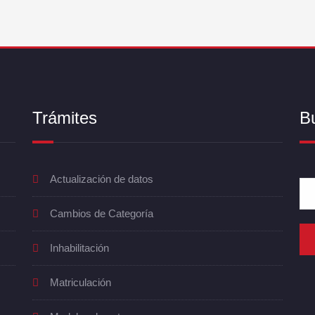
Trámites
B
Actualización de datos
Cambios de Categoría
Inhabilitación
Matriculación