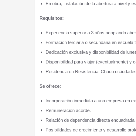
En obra, instalación de la abertura a nivel y 
Requisitos:
Experiencia superior a 3 años acoplando abert
Formación terciaria o secundaria en escuela 
Dedicación exclusiva y disponibilidad de lune
Disponibilidad para viajar (eventualmente) y c
Residencia en Resistencia, Chaco o ciudade
Se ofrece
:
Incorporación inmediata a una empresa en ex
Remuneración acorde.
Relación de dependencia directa encuadrada
Posibilidades de crecimiento y desarrollo prof