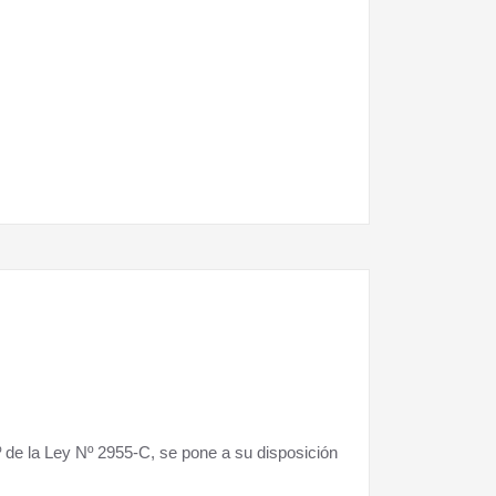
º de la Ley Nº 2955-C, se pone a su disposición