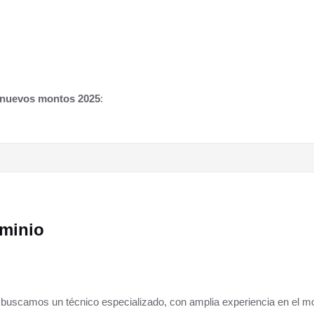
nuevos montos 2025
:
uminio
, buscamos un técnico especializado, con amplia experiencia en el mo