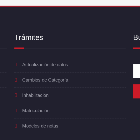
Trámites
B
Actualización de datos
Cambios de Categoría
Inhabilitación
Matriculación
Modelos de notas