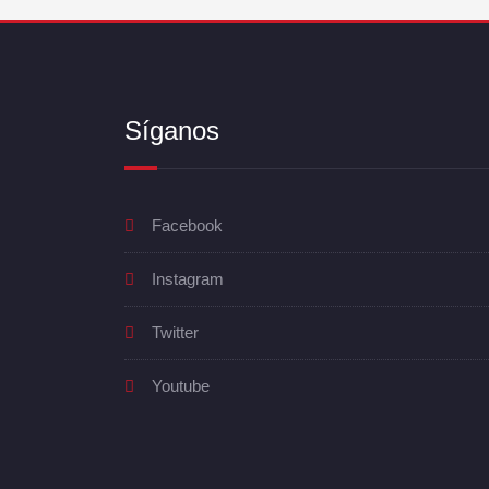
Síganos
Facebook
Instagram
Twitter
Youtube