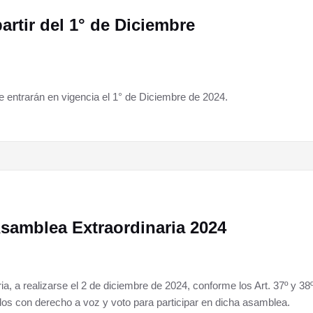
artir del 1° de Diciembre
 entrarán en vigencia el 1° de Diciembre de 2024.
Asamblea Extraordinaria 2024
, a realizarse el 2 de diciembre de 2024, conforme los Art. 37º y 38
con derecho a voz y voto para participar en dicha asamblea.