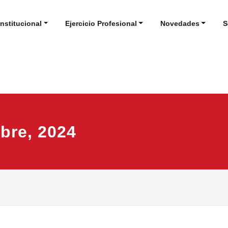
Institucional
Ejercicio Profesional
Novedades
S
mbre, 2024