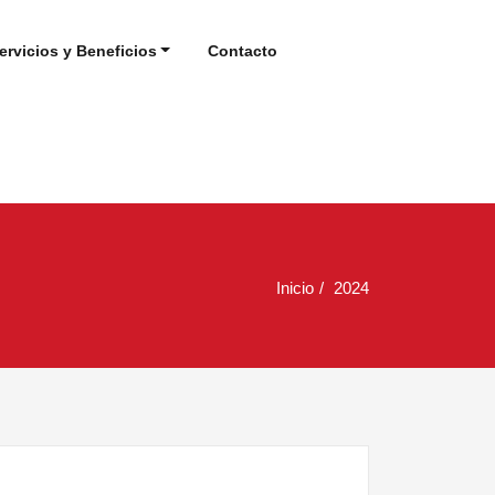
ervicios y Beneficios
Contacto
Inicio
2024