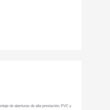
ntaje de aberturas de alta prestación; PVC y