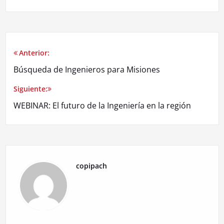
Anterior:
Búsqueda de Ingenieros para Misiones
Siguiente:
WEBINAR: El futuro de la Ingeniería en la región
copipach