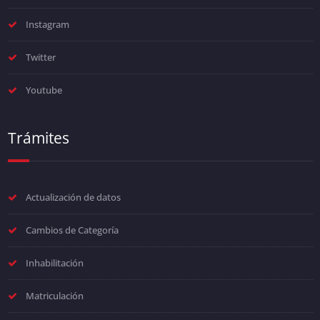
Instagram
Twitter
Youtube
Trámites
Actualización de datos
Cambios de Categoría
Inhabilitación
Matriculación