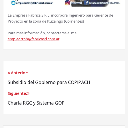
La Empresa Fábrica S.R.L. incorpora Ingeniero para Gerente de
Proyecto en la zona de Ituzaingó (Corrientes)
Para más información, contactarse al mail
empleorrhh@fabricasrl.com.ar
Anterior:
Subsidio del Gobierno para COPIPACH
Siguiente:
Charla RGC y Sistema GOP