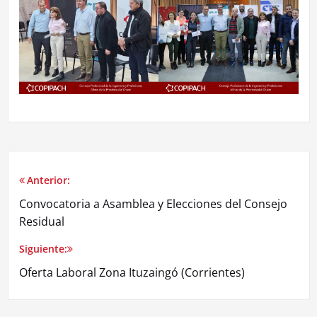
Anterior:
Convocatoria a Asamblea y Elecciones del Consejo
Residual
Siguiente:
Oferta Laboral Zona Ituzaingó (Corrientes)