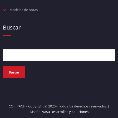
Modelos de notas
Buscar
Buscar
COPIPACH - Copyright © 2020 - Todos los derechos reservados
|
Diseño:
VaSa Desarrollos y Soluciones