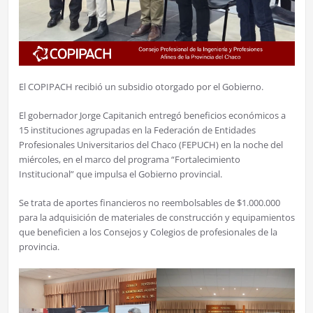
El COPIPACH recibió un subsidio otorgado por el Gobierno.
El gobernador Jorge Capitanich entregó beneficios económicos a
15 instituciones agrupadas en la Federación de Entidades
Profesionales Universitarios del Chaco (FEPUCH) en la noche del
miércoles, en el marco del programa “Fortalecimiento
Institucional” que impulsa el Gobierno provincial.
Se trata de aportes financieros no reembolsables de $1.000.000
para la adquisición de materiales de construcción y equipamientos
que beneficien a los Consejos y Colegios de profesionales de la
provincia.