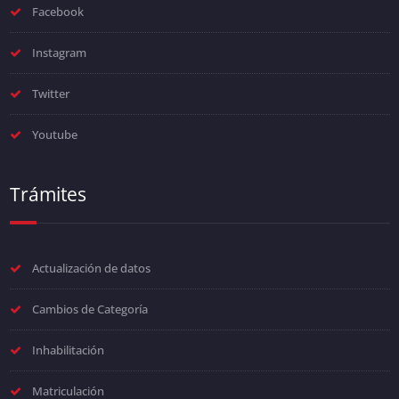
Facebook
Instagram
Twitter
Youtube
Trámites
Actualización de datos
Cambios de Categoría
Inhabilitación
Matriculación